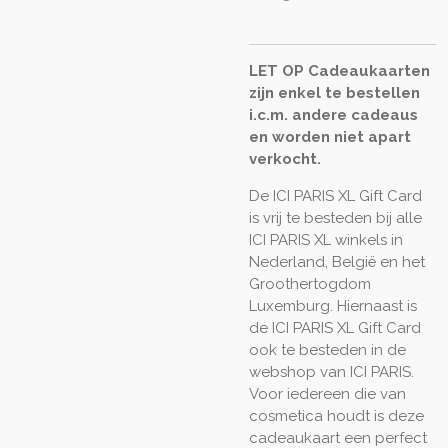
LET OP Cadeaukaarten
zijn enkel te bestellen
i.c.m. andere cadeaus
en worden niet apart
verkocht.
De ICI PARIS XL Gift Card
is vrij te besteden bij alle
ICI PARIS XL winkels in
Nederland, België en het
Groothertogdom
Luxemburg. Hiernaast is
de ICI PARIS XL Gift Card
ook te besteden in de
webshop van ICI PARIS.
Voor iedereen die van
cosmetica houdt is deze
cadeaukaart een perfect