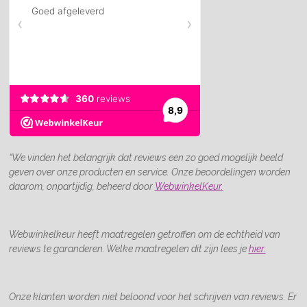
“We vinden het belangrijk dat reviews een zo goed mogelijk beeld
geven over onze producten en service. Onze beoordelingen worden
daarom, onpartijdig, beheerd door
WebwinkelKeur.
Webwinkelkeur heeft maatregelen getroffen om de echtheid van
reviews te garanderen. Welke maatregelen dit zijn lees je
hier.
Onze klanten worden niet beloond voor het schrijven van reviews. Er