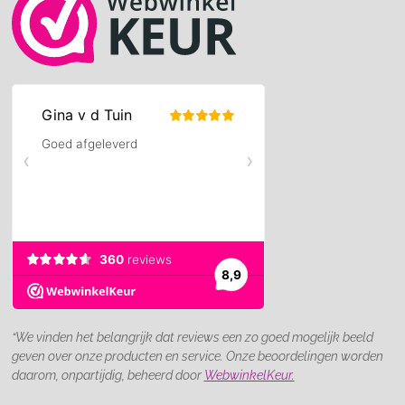
“We vinden het belangrijk dat reviews een zo goed mogelijk beeld
geven over onze producten en service. Onze beoordelingen worden
daarom, onpartijdig, beheerd door
WebwinkelKeur.