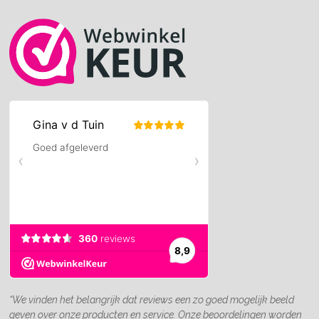
“We vinden het belangrijk dat reviews een zo goed mogelijk beeld
geven over onze producten en service. Onze beoordelingen worden