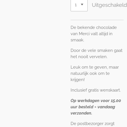
Uitgeschakel
De bekende chocolade
van Merci valt altijd in
smaak.
Door de vele smaken gaat
het nooit vervelen.
Leuk om te geven, maar
natuurlijk ook om te
krijgen!
Inclusief gratis wenskaart.
Op werkdagen voor 15.00
uur besteld = vandaag
verzonden.
De postbezorger zorgt