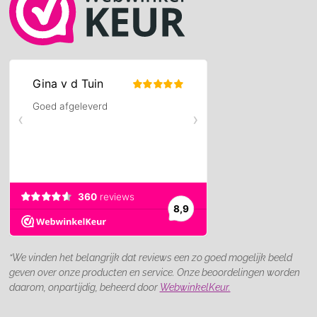
“We vinden het belangrijk dat reviews een zo goed mogelijk beeld
geven over onze producten en service. Onze beoordelingen worden
daarom, onpartijdig, beheerd door
WebwinkelKeur.