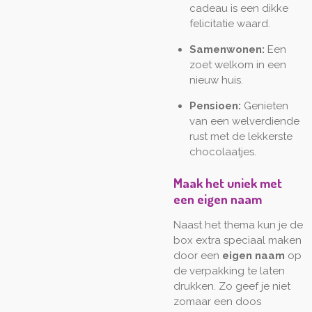
cadeau is een dikke
felicitatie waard.
Samenwonen:
Een
zoet welkom in een
nieuw huis.
Pensioen:
Genieten
van een welverdiende
rust met de lekkerste
chocolaatjes.
Maak het uniek met
een eigen naam
Naast het thema kun je de
box extra speciaal maken
door een
eigen naam
op
de verpakking te laten
drukken. Zo geef je niet
zomaar een doos