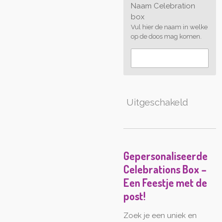
Naam Celebration
box
Vul hier de naam in welke
op de doos mag komen.
Uitgeschakeld
Gepersonaliseerde
Celebrations Box –
Een Feestje met de
post!
Zoek je een uniek en