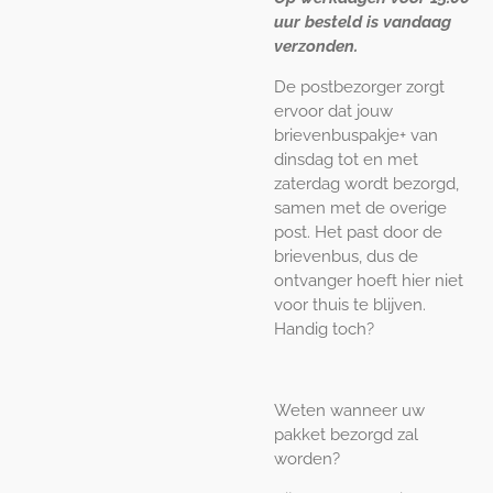
uur besteld is vandaag
verzonden.
De postbezorger zorgt
ervoor dat jouw
brievenbuspakje+ van
dinsdag tot en met
zaterdag wordt bezorgd,
samen met de overige
post. Het past door de
brievenbus, dus de
ontvanger hoeft hier niet
voor thuis te blijven.
Handig toch?
Weten wanneer uw
pakket bezorgd zal
worden?