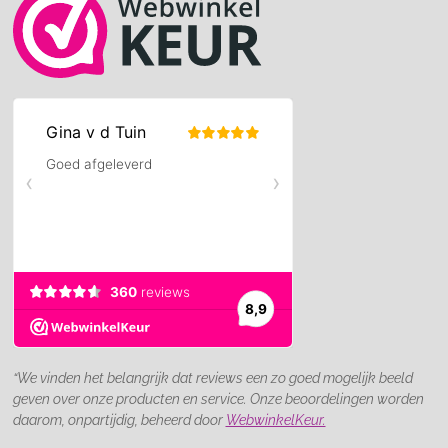
“We vinden het belangrijk dat reviews een zo goed mogelijk beeld
geven over onze producten en service. Onze beoordelingen worden
daarom, onpartijdig, beheerd door
WebwinkelKeur.