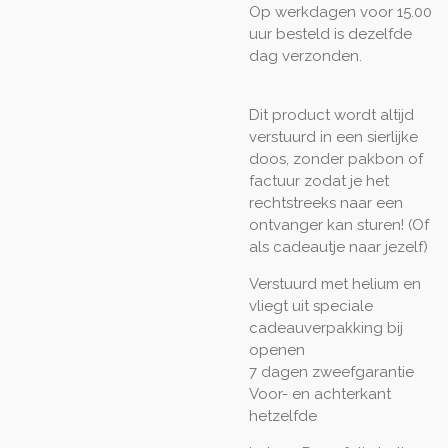
Op werkdagen voor 15.00
uur besteld is dezelfde
dag verzonden.
Dit product wordt altijd
verstuurd in een sierlijke
doos, zonder pakbon of
factuur zodat je het
rechtstreeks naar een
ontvanger kan sturen! (Of
als cadeautje naar jezelf)
Verstuurd met helium en
vliegt uit speciale
cadeauverpakking bij
openen
7 dagen zweefgarantie
Voor- en achterkant
hetzelfde