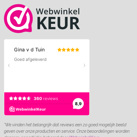
“We vinden het belangrijk dat reviews een zo goed mogelijk beeld
geven over onze producten en service. Onze beoordelingen worden