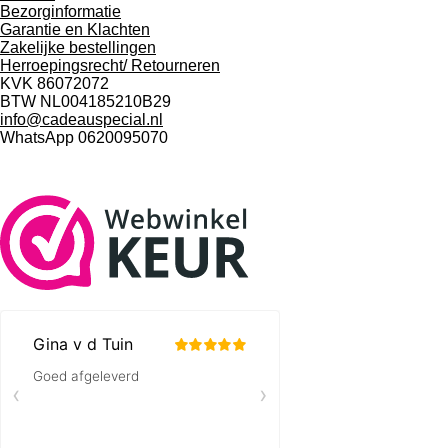
Bezorginformatie
Garantie en Klachten
Zakelijke bestellingen
Herroepingsrecht/ Retourneren
KVK 86072072
BTW NL004185210B29
info@cadeauspecial.nl
WhatsApp 0620095070