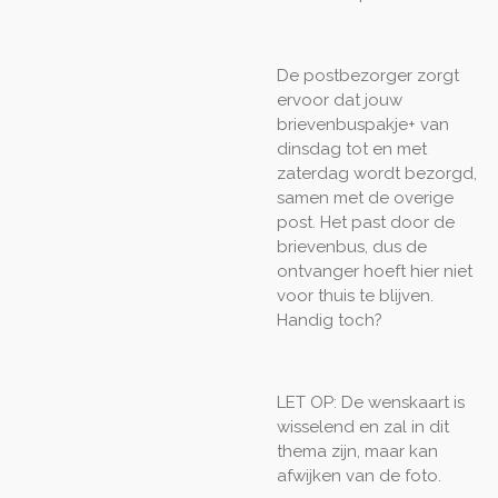
De postbezorger zorgt
ervoor dat jouw
brievenbuspakje+ van
dinsdag tot en met
zaterdag wordt bezorgd,
samen met de overige
post. Het past door de
brievenbus, dus de
ontvanger hoeft hier niet
voor thuis te blijven.
Handig toch?
LET OP: De wenskaart is
wisselend en zal in dit
thema zijn, maar kan
afwijken van de foto.