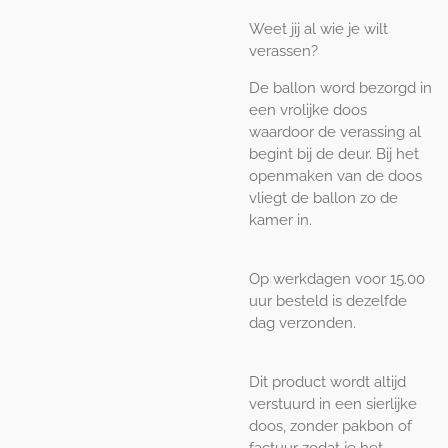
Weet jij al wie je wilt
verassen?
De ballon word bezorgd in
een vrolijke doos
waardoor de verassing al
begint bij de deur. Bij het
openmaken van de doos
vliegt de ballon zo de
kamer in.
Op werkdagen voor 15.00
uur besteld is dezelfde
dag verzonden.
Dit product wordt altijd
verstuurd in een sierlijke
doos, zonder pakbon of