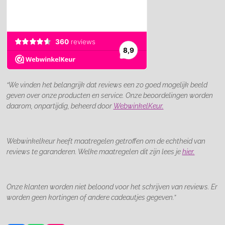
“We vinden het belangrijk dat reviews een zo goed mogelijk beeld
geven over onze producten en service. Onze beoordelingen worden
daarom, onpartijdig, beheerd door
WebwinkelKeur.
Webwinkelkeur heeft maatregelen getroffen om de echtheid van
reviews te garanderen. Welke maatregelen dit zijn lees je
hier.
Onze klanten worden niet beloond voor het schrijven van reviews. Er
worden geen kortingen of andere cadeautjes gegeven.”