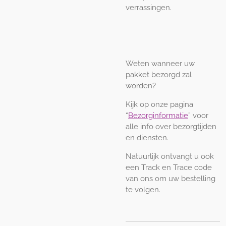
verrassingen.
Weten wanneer uw
pakket bezorgd zal
worden?
Kijk op onze pagina
“
Bezorginformatie
” voor
alle info over bezorgtijden
en diensten.
Natuurlijk ontvangt u ook
een Track en Trace code
van ons om uw bestelling
te volgen.