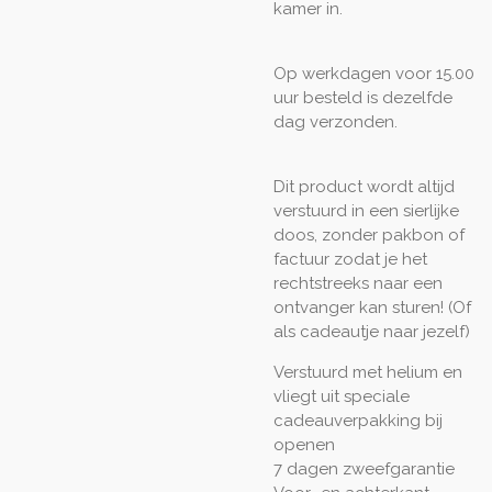
kamer in.
Op werkdagen voor 15.00
uur besteld is dezelfde
dag verzonden.
Dit product wordt altijd
verstuurd in een sierlijke
doos, zonder pakbon of
factuur zodat je het
rechtstreeks naar een
ontvanger kan sturen! (Of
als cadeautje naar jezelf)
Verstuurd met helium en
vliegt uit speciale
cadeauverpakking bij
openen
7 dagen zweefgarantie