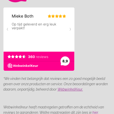
“We vinden het belangrijk dat reviews een zo goed mogelijk beeld
geven over onze producten en service. Onze beoordelingen worden
daarom, onpartijdig, beheerd door
WebwinkelKeur.
Webwinkelkeur heeft maatregelen getroffen om de echtheid van
reviews te garanderen. Welke maatregelen dit zijn lees je
hier.