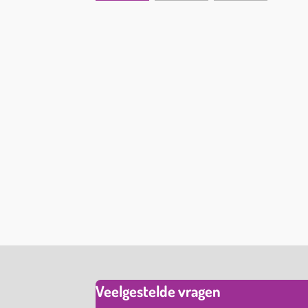
Veelgestelde vragen