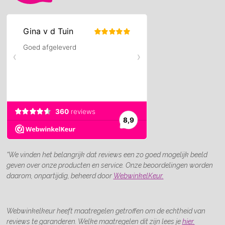
“We vinden het belangrijk dat reviews een zo goed mogelijk beeld
geven over onze producten en service. Onze beoordelingen worden
daarom, onpartijdig, beheerd door
WebwinkelKeur.
Webwinkelkeur heeft maatregelen getroffen om de echtheid van
reviews te garanderen. Welke maatregelen dit zijn lees je
hier.