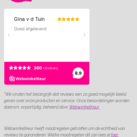
“We vinden het belangrijk dat reviews een zo goed mogelijk beeld
geven over onze producten en service. Onze beoordelingen worden
daarom, onpartijdig, beheerd door
WebwinkelKeur.
Webwinkelkeur heeft maatregelen getroffen om de echtheid van
reviews te garanderen. Welke maatregelen dit zijn lees je
hier.