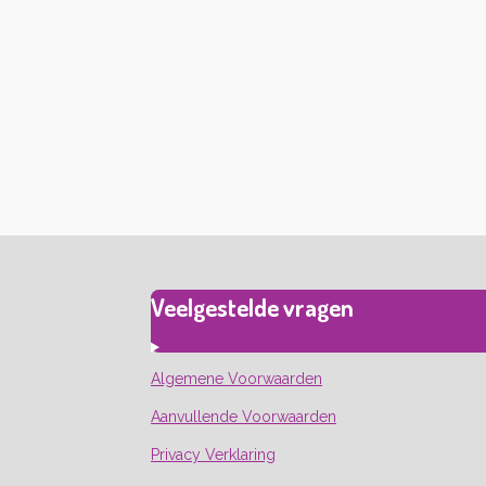
Veelgestelde vragen
Algemene Voorwaarden
Aanvullende Voorwaarden
Privacy Verklaring