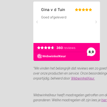
“We vinden het belangrijk dat reviews een zo goed
over onze producten en service. Onze beoordelin
onpartijdig, beheerd door
WebwinkelKeur.
Webwinkelkeur heeft maatregelen getroffen om de
garanderen. Welke maatregelen dit zijn lees je
hier