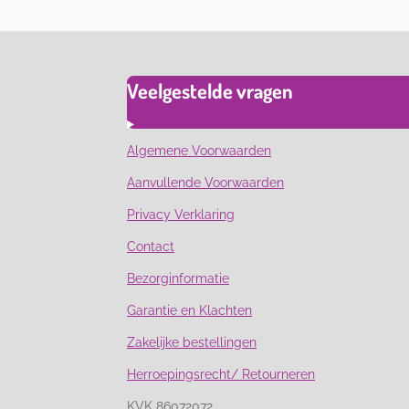
Veelgestelde vragen
Algemene Voorwaarden
Aanvullende Voorwaarden
Privacy Verklaring
Contact
Bezorginformatie
Garantie en Klachten
Zakelijke bestellingen
Herroepingsrecht/ Retourneren
KVK 86072072