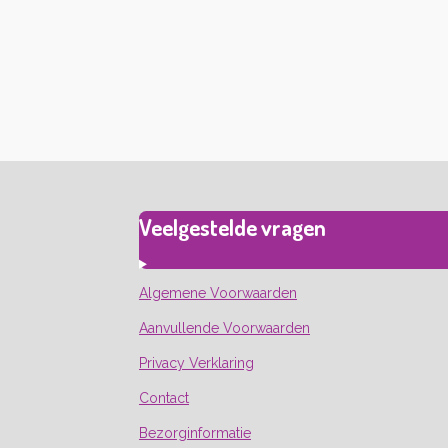
Veelgestelde vragen
Algemene Voorwaarden
Aanvullende Voorwaarden
Privacy Verklaring
Contact
Bezorginformatie