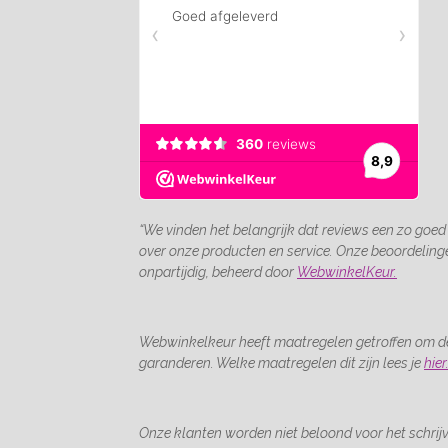
“We vinden het belangrijk dat reviews een zo goed
over onze producten en service. Onze beoordelin
onpartijdig, beheerd door
WebwinkelKeur.
Webwinkelkeur heeft maatregelen getroffen om de
garanderen. Welke maatregelen dit zijn lees je
hier
Onze klanten worden niet beloond voor het schrijv