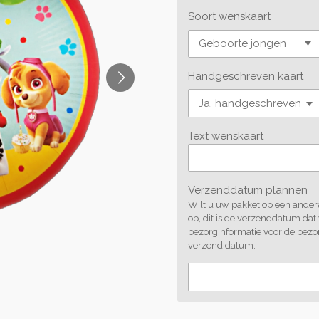
Soort wenskaart
Handgeschreven kaart
Text wenskaart
Verzenddatum plannen
Wilt u uw pakket op een andere
op, dit is de verzenddatum dat
bezorginformatie voor de bezo
verzend datum.