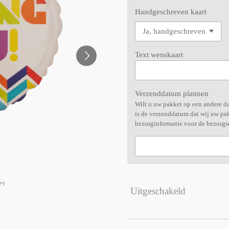
Handgeschreven kaart
Text wenskaart
Verzenddatum plannen
Wilt u uw pakket op een andere da
is de verzenddatum dat wij uw pak
bezorginformatie voor de bezorgs
Uitgeschakeld