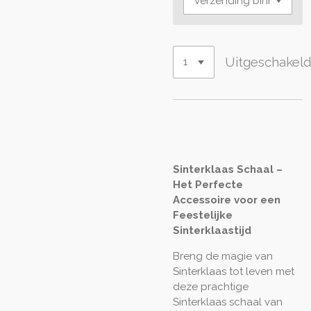
Uitgeschakel
Sinterklaas Schaal –
Het Perfecte
Accessoire voor een
Feestelijke
Sinterklaastijd
Breng de magie van
Sinterklaas tot leven met
deze prachtige
Sinterklaas schaal van