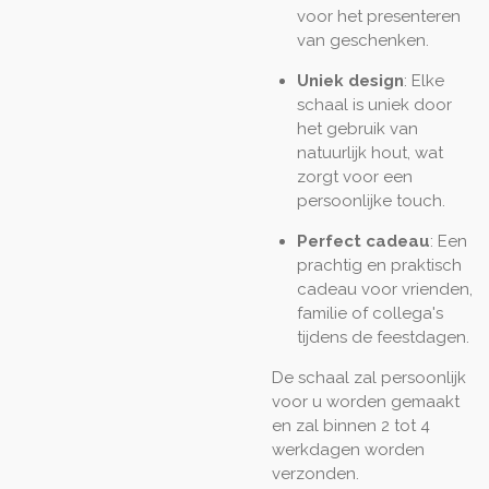
voor het presenteren
van geschenken.
Uniek design
: Elke
schaal is uniek door
het gebruik van
natuurlijk hout, wat
zorgt voor een
persoonlijke touch.
Perfect cadeau
: Een
prachtig en praktisch
cadeau voor vrienden,
familie of collega's
tijdens de feestdagen.
De schaal zal persoonlijk
voor u worden gemaakt
en zal binnen 2 tot 4
werkdagen worden
verzonden.