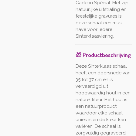
Cadeau Spécial. Met zijn
natuurlijke uitstraling en
feestelijke gravures is
deze schaal een must-
have voor iedere
Sinterklaasviering.
🎁 Productbeschrijving
Deze Sinterklaas schaal
heeft een doorsnede van
35 tot 37 cm en is
vervaardigd uit
hoogwaardig hout in een
naturel kleur. Het hout is
een natuurproduct,
waardoor elke schaal
uniek is en de kleur kan
variëren. De schaal is
zorgvuldig gegraveerd