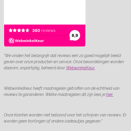
“We vinden het belangrijk dat reviews een zo goed mogelijk beeld
geven over onze producten en service. Onze beoordelingen worden
daarom, onpartijdig, beheerd door
WebwinkelKeur.
Webwinkelkeur heeft maatregelen getroffen om de echtheid van
reviews te garanderen. Welke maatregelen dit zijn lees je
hier.
Onze klanten worden niet beloond voor het schrijven van reviews. Er
worden geen kortingen of andere cadeautjes gegeven.”