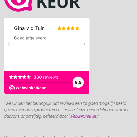
“We vinden het belangrijk dat reviews een zo goed mogelijk beeld
geven over onze producten en service. Onze beoordelingen worden
daarom, onpartijdig, beheerd door
WebwinkelKeur.