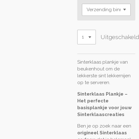
Uitgeschakel
Sinterklaas plankje van
beukenhout om de
lekkerste sint lekkernijen
op te serveren.
Sinterklaas Plankje –
Het perfecte
basisplankje voor jouw
Sinterklaascreaties
Ben je op zoek naar een
origineel Sinterklaas