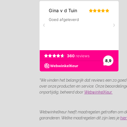
“We vinden het belangrijk dat reviews een zo goed
over onze producten en service. Onze beoordelin
onpartijdig, beheerd door
WebwinkelKeur.
Webwinkelkeur heeft maatregelen getroffen om de
garanderen. Welke maatregelen dit zijn lees je
hier