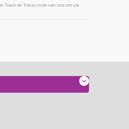
een Track en Trace code van ons om uw