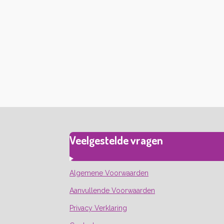
Veelgestelde vragen
Algemene Voorwaarden
Aanvullende Voorwaarden
Privacy Verklaring