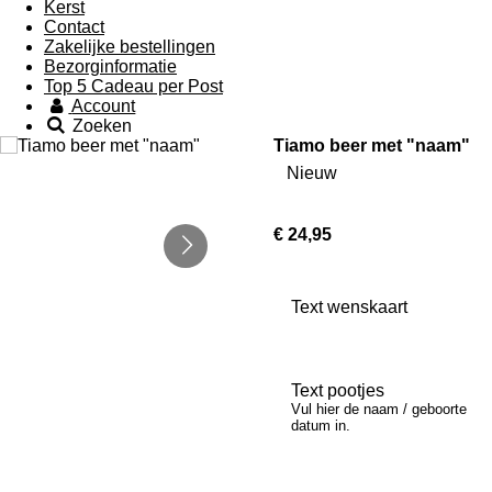
Kerst
Contact
Zakelijke bestellingen
Bezorginformatie
Top 5 Cadeau per Post
Account
Zoeken
Tiamo beer met "naam"
Nieuw
€ 24,95
Text wenskaart
Text pootjes
Vul hier de naam / geboorte
datum in.