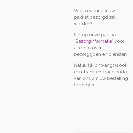
Weten wanneer uw
pakket bezorgd zal
worden?
Kijk op onze pagina
“
Bezorginformatie
” voor
alle info over
bezorgtijden en diensten.
Natuurlijk ontvangt u ook
een Track en Trace code
van ons om uw bestelling
te volgen.