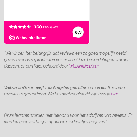
“We vinden het belangrijk dat reviews een zo goed mogelijk beeld
geven over onze producten en service. Onze beoordelingen worden
daarom, onpartijdig, beheerd door
WebwinkelKeur.
Webwinkelkeur heeft maatregelen getroffen om de echtheid van
reviews te garanderen. Welke maatregelen dit zijn lees je
hier.
Onze klanten worden niet beloond voor het schrijven van reviews. Er
worden geen kortingen of andere cadeautjes gegeven.”