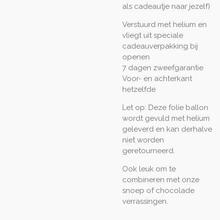
als cadeautje naar jezelf)
Verstuurd met helium en
vliegt uit speciale
cadeauverpakking bij
openen
7 dagen zweefgarantie
Voor- en achterkant
hetzelfde
Let op: Deze folie ballon
wordt gevuld met helium
geleverd en kan derhalve
niet worden
geretourneerd.
Ook leuk om te
combineren met onze
snoep of chocolade
verrassingen.