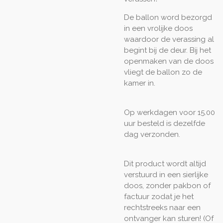
De ballon word bezorgd
in een vrolijke doos
waardoor de verassing al
begint bij de deur. Bij het
openmaken van de doos
vliegt de ballon zo de
kamer in.
Op werkdagen voor 15.00
uur besteld is dezelfde
dag verzonden.
Dit product wordt altijd
verstuurd in een sierlijke
doos, zonder pakbon of
factuur zodat je het
rechtstreeks naar een
ontvanger kan sturen! (Of