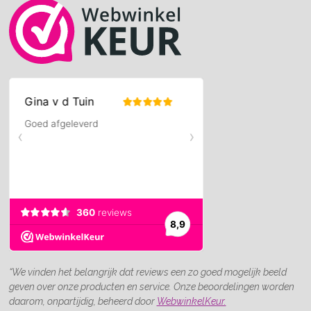
“We vinden het belangrijk dat reviews een zo goed mogelijk beeld
geven over onze producten en service. Onze beoordelingen worden
daarom, onpartijdig, beheerd door
WebwinkelKeur.