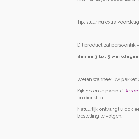
Tip, stuur nu extra voordel
Dit product zal persoonlijk
Binnen 3 tot 5 werkdagen
Weten wanneer uw pakket 
Kijk op onze pagina “
Bezorg
en diensten.
Natuurlijk ontvangt u ook 
bestelling te volgen.