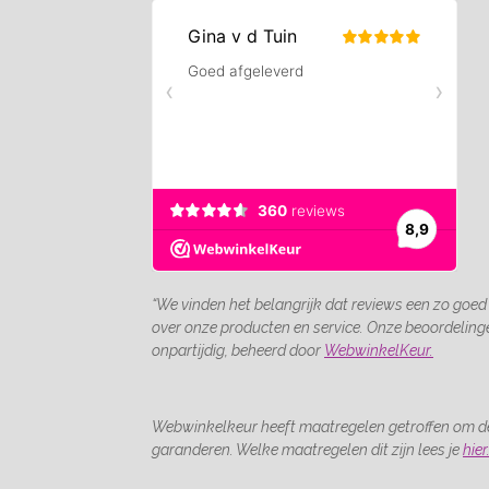
“We vinden het belangrijk dat reviews een zo goed
over onze producten en service. Onze beoordelin
onpartijdig, beheerd door
WebwinkelKeur.
Webwinkelkeur heeft maatregelen getroffen om de
garanderen. Welke maatregelen dit zijn lees je
hier