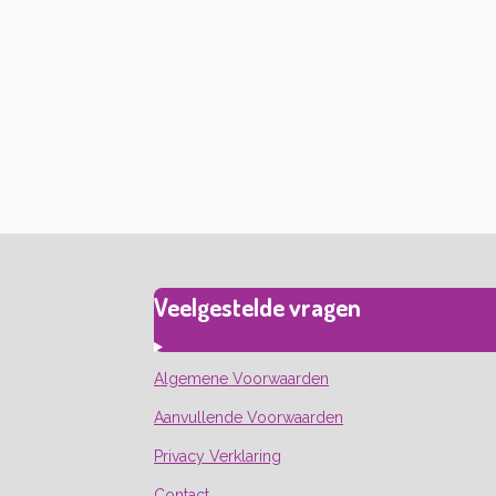
Veelgestelde vragen
Algemene Voorwaarden
Aanvullende Voorwaarden
Privacy Verklaring
Contact